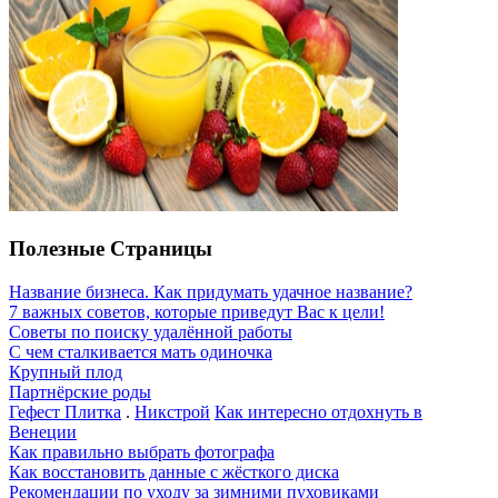
Полезные Страницы
Название бизнеса. Как придумать удачное название?
7 важных советов, которые приведут Вас к цели!
Советы по поиску удалённой работы
С чем сталкивается мать одиночка
Крупный плод
Партнёрские роды
Гефест Плитка
.
Никстрой
Как интересно отдохнуть в
Венеции
Как правильно выбрать фотографа
Как восстановить данные с жёсткого диска
Рекомендации по уходу за зимними пуховиками