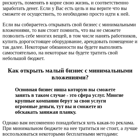
рискнуть, поменять в корне свою жизнь, и соответственно
заработать денег. Если у Вас есть цель и вы верите что вы
сможете ее осуществить, то необходимо просто идти к ней.
Если вы собираетесь открывать свой бизнес с минимальными
вложениями, то вам стоит помнить, что вы не сможете
позволить себе многих вещей, в том числе нанять работников,
купить дорогостоящее оборудование, арендовать помещение и
так далее. Некоторые обязанности вы будете выполнять
самостоятельно, на некоторые вы будете тратить свой
небольшой бюджет.
Как открыть малый бизнес с минимальными
вложениями?
Основная бизнес ниша которую вы сможете
занять в таком случае - это сфера услуг. Многие
крупные компании берут за свои услуги
огромные деньги, тут вы и сможете из
обскакать занижая планку.
Однако вам несомненно понадобиться хоть какая-то реклама.
При минимальном бюджете на нее тратиться не стоит, а лучше
воспользоваться некоторыми бесплатными методами: