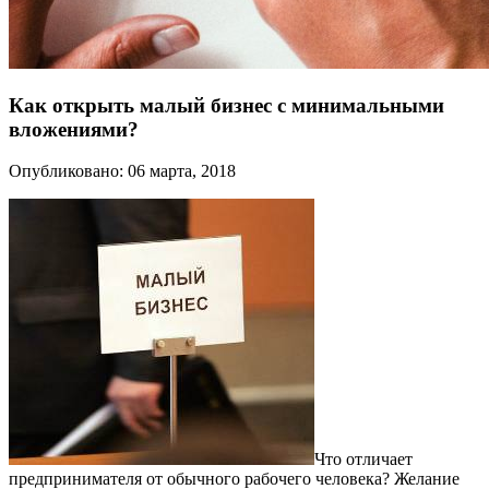
Как открыть малый бизнес с минимальными
вложениями?
Опубликовано: 06 марта, 2018
Что отличает
предпринимателя от обычного рабочего человека? Желание