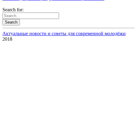
Search for:
Актуальные новости и советы для современной молодёжи
2018