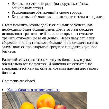
Реклама в сети интернет (на форумах, сайтах,
социальных сетях).
Расклеивание объявлений в своем городе.
Бесплатные объявления в некоторые газеты итак далее..
Стоит помнить, чтобы добиться бОльшего успеха, вам
необходимо будет больше денег. Для этого вы сможете
использовать различные банки, в которых вы сможете
хранить отложенные вами деньги. Через пару лет, ваши
сбережения станут намного больше, и вы сможете начать
задумываться про открытие среднего или даже крупного
бизнеса.
Развивайтесь, стремитесь к чему то большему, и у вас
обязательно все получится. И конечно же обязательно
возвращайтесь на наш сайт за новыми идеями для вашего
бизнеса.
Comments are closed.
Как избавиться от авитаминоза