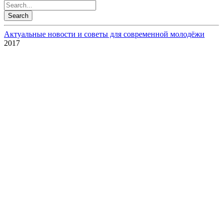
Актуальные новости и советы для современной молодёжи
2017