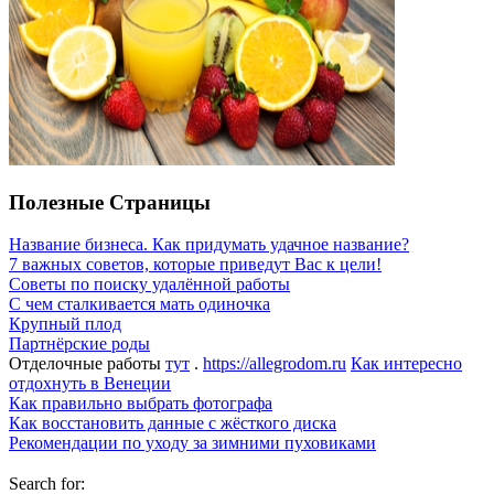
Полезные Страницы
Название бизнеса. Как придумать удачное название?
7 важных советов, которые приведут Вас к цели!
Советы по поиску удалённой работы
С чем сталкивается мать одиночка
Крупный плод
Партнёрские роды
Отделочные работы
тут
.
https://allegrodom.ru
Как интересно
отдохнуть в Венеции
Как правильно выбрать фотографа
Как восстановить данные с жёсткого диска
Рекомендации по уходу за зимними пуховиками
Search for: