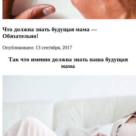
Что должна знать будущая мама —
Обязательно!
Опубликовано: 13 сентября, 2017
Так что именно должна знать наша будущая
мама