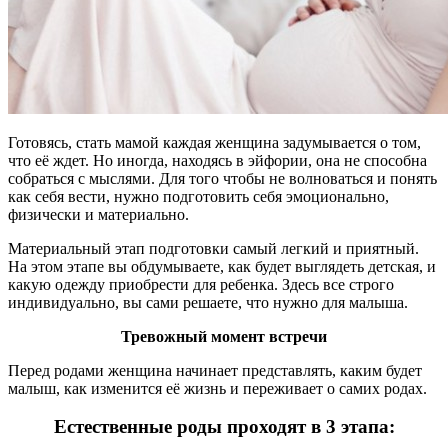
Готовясь, стать мамой каждая женщина задумывается о том,
что её ждет. Но иногда, находясь в эйфории, она не способна
собраться с мыслями. Для того чтобы не волноваться и понять
как себя вести, нужно подготовить себя эмоционально,
физически и материально.
Материальный этап подготовки самый легкий и приятный.
На этом этапе вы обдумываете, как будет выглядеть детская, и
какую одежду приобрести для ребенка. Здесь все строго
индивидуально, вы сами решаете, что нужно для малыша.
Тревожный момент встречи
Перед родами женщина начинает представлять, каким будет
малыш, как изменится её жизнь и переживает о самих родах.
Естественные роды проходят в 3 этапа: