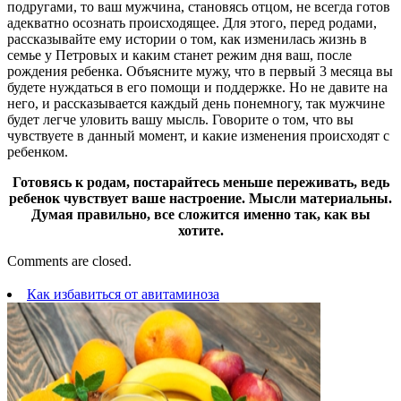
подругами, то ваш мужчина, становясь отцом, не всегда готов
адекватно осознать происходящее. Для этого, перед родами,
рассказывайте ему истории о том, как изменилась жизнь в
семье у Петровых и каким станет режим дня ваш, после
рождения ребенка. Объясните мужу, что в первый 3 месяца вы
будете нуждаться в его помощи и поддержке. Но не давите на
него, и рассказывается каждый день понемногу, так мужчине
будет легче уловить вашу мысль. Говорите о том, что вы
чувствуете в данный момент, и какие изменения происходят с
ребенком.
Готовясь к родам, постарайтесь меньше переживать, ведь
ребенок чувствует ваше настроение. Мысли материальны.
Думая правильно, все сложится именно так, как вы
хотите.
Comments are closed.
Как избавиться от авитаминоза