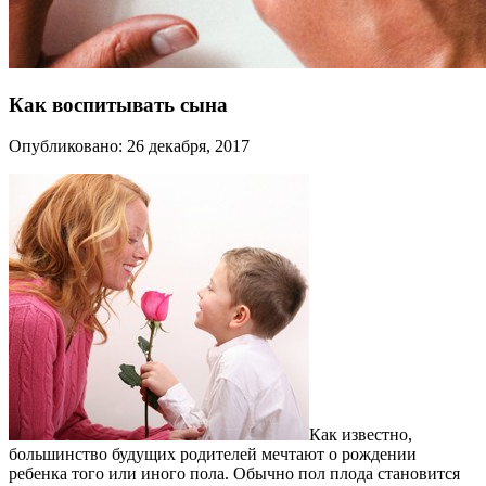
Как воспитывать сына
Опубликовано: 26 декабря, 2017
Как известно,
большинство будущих родителей мечтают о рождении
ребенка того или иного пола. Обычно пол плода становится