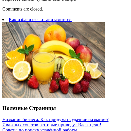
Comments are closed.
Как избавиться от авитаминоза
Полезные Страницы
Название бизнеса. Как придумать удачное название?
7 важных советов, которые приведут Вас к цели!
Советы по поиску удалённой работы