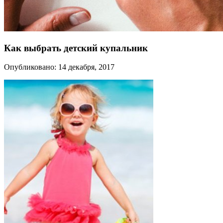
Как выбрать детский купальник
Опубликовано: 14 декабря, 2017