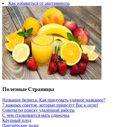
Как избавиться от авитаминоза
Полезные Страницы
Название бизнеса. Как придумать удачное название?
7 важных советов, которые приведут Вас к цели!
Советы по поиску удалённой работы
С чем сталкивается мать одиночка
Крупный плод
Партнёрские роды