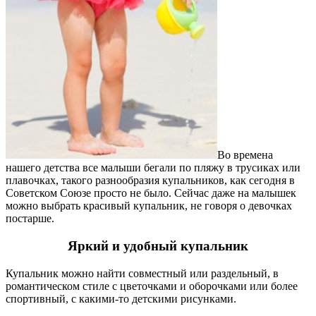
Во времена
нашего детства все малыши бегали по пляжу в трусиках или
плавочках, такого разнообразия купальников, как сегодня в
Советском Союзе просто не было. Сейчас даже на малышек
можно выбрать красивый купальник, не говоря о девочках
постарше.
Яркий и удобный купальник
Купальник можно найти совместный или раздельный, в
романтическом стиле с цветочками и оборочками или более
спортивный, с какими-то детскими рисунками.