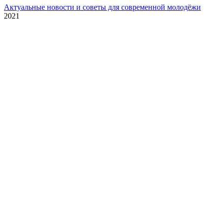
Актуальные новости и советы для современной молодёжи
2021