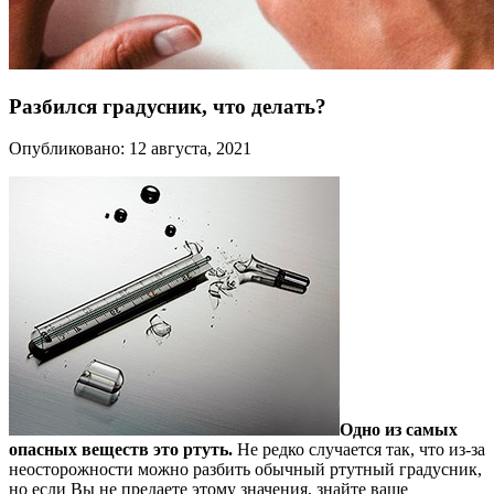
Разбился градусник, что делать?
Опубликовано: 12 августа, 2021
Одно из самых
опасных веществ это ртуть.
Не редко случается так, что из-за
неосторожности можно разбить обычный ртутный градусник,
но если Вы не предаете этому значения, знайте ваше