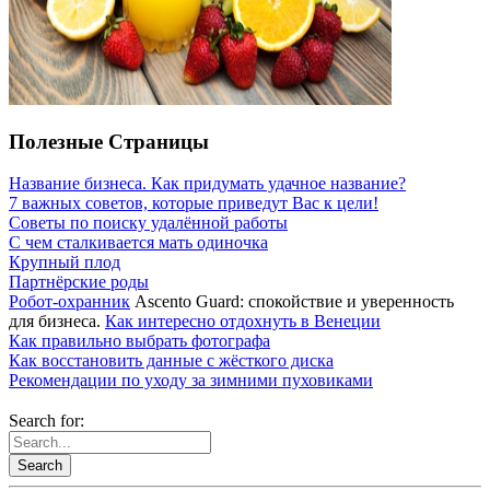
Полезные Страницы
Название бизнеса. Как придумать удачное название?
7 важных советов, которые приведут Вас к цели!
Советы по поиску удалённой работы
С чем сталкивается мать одиночка
Крупный плод
Партнёрские роды
Робот-охранник
Ascento Guard: спокойствие и уверенность
для бизнеса.
Как интересно отдохнуть в Венеции
Как правильно выбрать фотографа
Как восстановить данные с жёсткого диска
Рекомендации по уходу за зимними пуховиками
Search for: