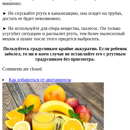
машинке;
► Не спускайте ртуть в канализацию, она осядет на трубах,
достать ее будет невозможно;
► Не используйте для сбора вещества, пылесос. Он только
усугубит ситуацию и распылит ртуть, тем более пылесосный
мешок и шланг после этого придется выбросить.
Пользуйтесь градусником крайне аккуратно. Если ребенок
заболел, то ни в коем случае не оставляйте его с ртутным
градусником без присмотра.
Comments are closed.
Как избавиться от авитаминоза