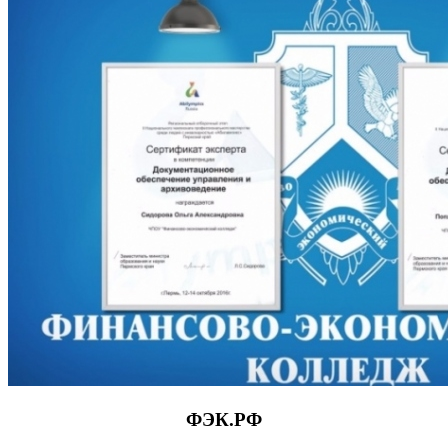
ФЭК.РФ