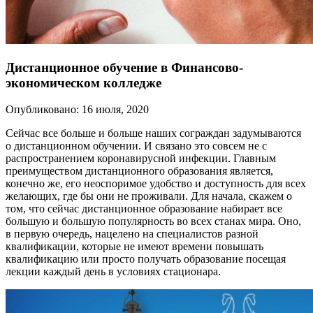
Дистанционное обучение в Финансово-
экономическом колледже
Опубликовано: 16 июля, 2020
Сейчас все больше и больше наших сограждан задумываются
о дистанционном обучении. И связано это совсем не с
распространением коронавирусной инфекции. Главным
преимуществом дистанционного образования является,
конечно же, его неоспоримое удобство и доступность для всех
желающих, где бы они не проживали. Для начала, скажем о
том, что сейчас дистанционное образование набирает все
большую и большую популярность во всех станах мира. Оно,
в первую очередь, нацелено на специалистов разной
квалификации, которые не имеют времени повышать
квалификацию или просто получать образование посещая
лекции каждый день в условиях стационара.