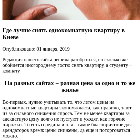
Где лучше снять однокомнатную квартиру в
Киеве
Опубликовано: 01 января, 2019
Редакция нашего сайта решила разобраться, во сколько же
обойдется иногороднему гостю снять квартиру, а студенту –
комнату.
На разных сайтах – разная цена за одно и то же
жилье
Во-первых, нужно учитывать то, что летом цены на
однокомнатные квартиры эконом-класса, как правило, тают
из-за сильного снижения спроса. Тем не менее квартиры за
адекватную цену долго не пустуют и уходят, как горячие
пирожки. То есть середина июля – самое благоприятное для
арендаторов время: цены снижены, да еще и поторговаться
можно.