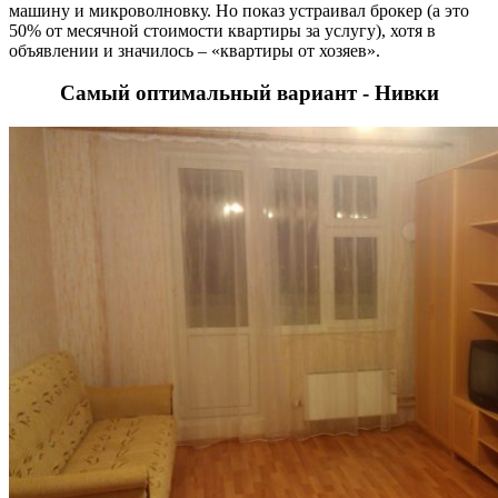
машину и микроволновку. Но показ устраивал брокер (а это
50% от месячной стоимости квартиры за услугу), хотя в
объявлении и значилось – «квартиры от хозяев».
Самый оптимальный вариант - Нивки