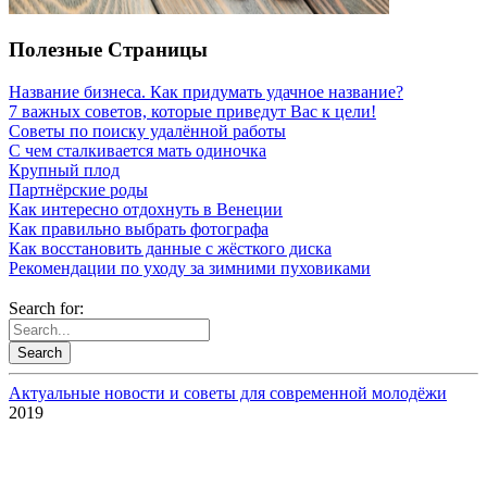
Полезные Страницы
Название бизнеса. Как придумать удачное название?
7 важных советов, которые приведут Вас к цели!
Советы по поиску удалённой работы
С чем сталкивается мать одиночка
Крупный плод
Партнёрские роды
Как интересно отдохнуть в Венеции
Как правильно выбрать фотографа
Как восстановить данные с жёсткого диска
Рекомендации по уходу за зимними пуховиками
Search for:
Актуальные новости и советы для современной молодёжи
2019