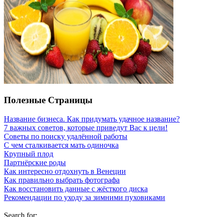
Полезные Страницы
Название бизнеса. Как придумать удачное название?
7 важных советов, которые приведут Вас к цели!
Советы по поиску удалённой работы
С чем сталкивается мать одиночка
Крупный плод
Партнёрские роды
Как интересно отдохнуть в Венеции
Как правильно выбрать фотографа
Как восстановить данные с жёсткого диска
Рекомендации по уходу за зимними пуховиками
Search for: