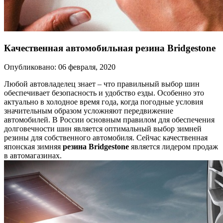
Качественная автомобильная резина Bridgestone
Опубликовано: 06 февраля, 2020
Любой автовладелец знает – что правильный выбор шин
обеспечивает безопасность и удобство езды. Особенно это
актуально в холодное время года, когда погодные условия
значительным образом усложняют передвижение
автомобилей. В России основным правилом для обеспечения
долговечности шин является оптимальный выбор зимней
резины для собственного автомобиля. Сейчас качественная
японская зимняя
резина Bridgestone
является лидером продаж
в автомагазинах.