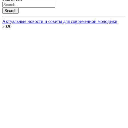
Актуальные новости и советы для современной молодёжи
2020