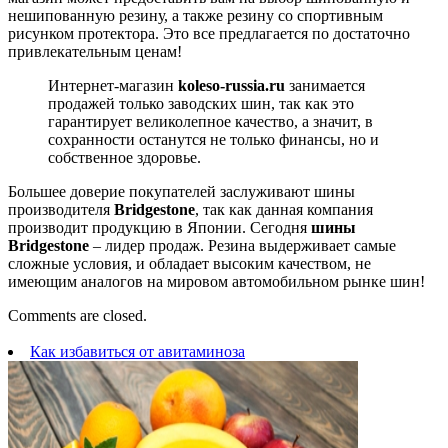
нешипованную резину, а также резину со спортивным
рисунком протектора. Это все предлагается по достаточно
привлекательным ценам!
Интернет-магазин
koleso-russia.ru
занимается
продажей только заводских шин, так как это
гарантирует великолепное качество, а значит, в
сохранности останутся не только финансы, но и
собственное здоровье.
Большее доверие покупателей заслуживают шины
производителя
Bridgestone
, так как данная компания
производит продукцию в Японии. Сегодня
шины
Bridgestone
– лидер продаж. Резина выдерживает самые
сложные условия, и обладает высоким качеством, не
имеющим аналогов на мировом автомобильном рынке шин!
Comments are closed.
Как избавиться от авитаминоза