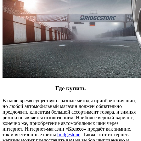
Где купить
В наше время существуют разные методы приобретения шин,
но любой автомобильный магазин должен обязательно
предложить клиентам большой ассортимент товара, и зимняя
резина не является исключением. Наиболее верный вариант,
конечно же, приобретение автомобильных шин через
интернет. Интернет-магазин
«Колесо»
продаёт как зимние,
так и всесезонные шины
bridgestone
. Также этот интернет-
магазин может предоставить вам на выбор шипованную и