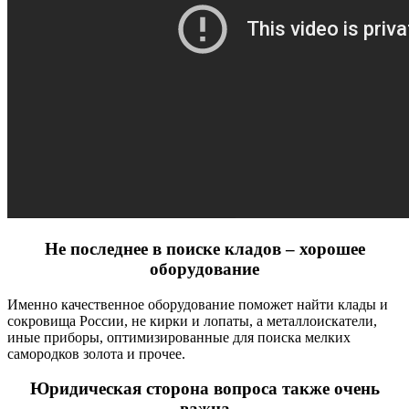
Не последнее в поиске кладов – хорошее
оборудование
Именно качественное оборудование поможет найти клады и
сокровища России, не кирки и лопаты, а металлоискатели,
иные приборы, оптимизированные для поиска мелких
самородков золота и прочее.
Юридическая сторона вопроса также очень
важна