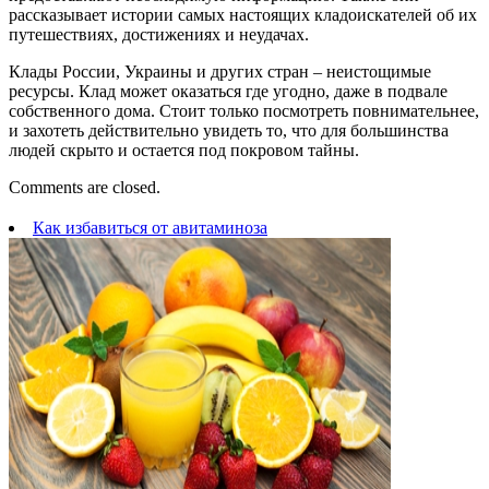
рассказывает истории самых настоящих кладоискателей об их
путешествиях, достижениях и неудачах.
Клады России, Украины и других стран – неистощимые
ресурсы. Клад может оказаться где угодно, даже в подвале
собственного дома. Стоит только посмотреть повнимательнее,
и захотеть действительно увидеть то, что для большинства
людей скрыто и остается под покровом тайны.
Comments are closed.
Как избавиться от авитаминоза