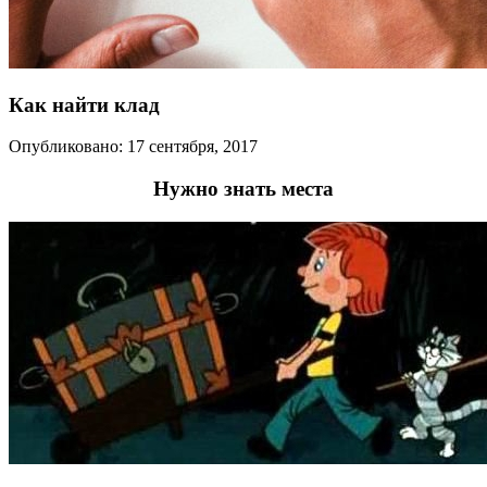
Как найти клад
Опубликовано: 17 сентября, 2017
Нужно знать места