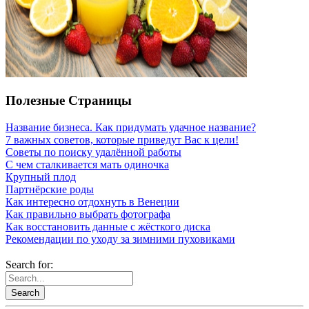
Полезные Страницы
Название бизнеса. Как придумать удачное название?
7 важных советов, которые приведут Вас к цели!
Советы по поиску удалённой работы
С чем сталкивается мать одиночка
Крупный плод
Партнёрские роды
Как интересно отдохнуть в Венеции
Как правильно выбрать фотографа
Как восстановить данные с жёсткого диска
Рекомендации по уходу за зимними пуховиками
Search for: