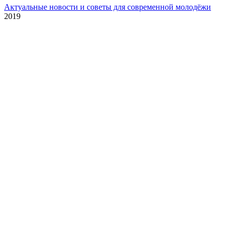
Актуальные новости и советы для современной молодёжи
2019