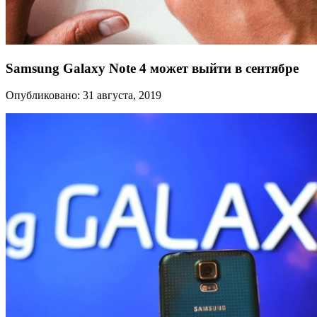
Samsung Galaxy Note 4 может выйти в сентябре
Опубликовано: 31 августа, 2019