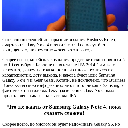
Согласно последней информации издания Business Korea,
смартфон Galaxy Note 4 и очки Gear Glass могут быть
выпущены одновременно – осенью этого года.
Скорее всего, корейская компания представит свои новинки 5
по 10 сентября в Берлине на выставке IFA 2014. Там же мы,
вероятно, узнаем не только полный список технических
характеристик, дату выхода, и какова будет цена Samsung
Galaxy Note 4 и Gear Glass. Кстати, не исключено, что Business
Korea взяла свою информацию не от источников в Samsung, а
фактически из головы. Текущая версия Galaxy Note была
представлена как раз на выставке IFA.
Что же ждать от Samsung Galaxy Note 4, пока
сказать сложно!
Скорее всего, во многом он будет напоминать Galaxy S5, но