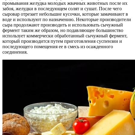
промывания желудка молодых жвачных животных после их
забоя, желудки в последующем солят и сушат. После чего
сыровар отрезает небольшие кусочки, которые замачивают в
воде и используют по назначению. Некоторые производители
сыра продолжают производить и использовать сычужный
фермент таким же образом, но подавляющее большинство
использует коммерчески обработанный сычужный фермент,
который производится путем приготовления суспензии и
последующего помещения ее в смесь из осажденного
соединения.