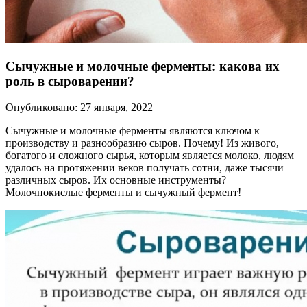
Сычужные и молочные ферменты: какова их
роль в сыроварении?
Опубликовано: 27 января, 2022
Сычужные и молочные ферменты являются ключом к
производству и разнообразию сыров. Почему! Из живого,
богатого и сложного сырья, которым является молоко, людям
удалось на протяжении веков получать сотни, даже тысячи
различных сыров. Их основные инструменты?
Молочнокислые ферменты и сычужный фермент!