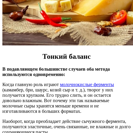
Тонкий баланс
В подавляющем большинстве случаев оба метода
используются одновременно:
Когда главную роль играют
молочнокислые ферменты
(камамбер, бри, шаурс, козий сыр и т. д.), творог у них
получается хрупким. Его трудно слить, и он остается
довольно влажным. Вот почему эти так называемые
молочные сыры хранятся меньше времени и не
изготавливаются в больших форматах.
Наоборот, когда преобладает действие сычужного фермента,
получаются эластичные, очень связанные, не влажные и долго
сохраняющиеся пасты.