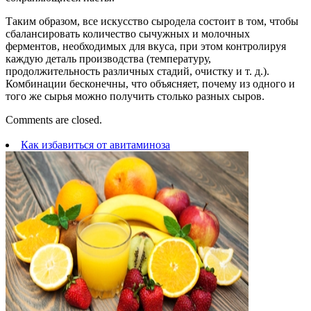
Таким образом, все искусство сыродела состоит в том, чтобы
сбалансировать количество сычужных и молочных
ферментов, необходимых для вкуса, при этом контролируя
каждую деталь производства (температуру,
продолжительность различных стадий, очистку и т. д.).
Комбинации бесконечны, что объясняет, почему из одного и
того же сырья можно получить столько разных сыров.
Comments are closed.
Как избавиться от авитаминоза