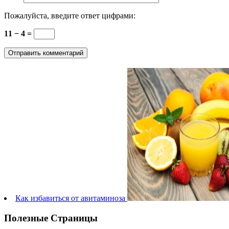
Пожалуйста, введите ответ цифрами:
11 − 4 =
Как избавиться от авитаминоза
Полезные Страницы