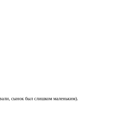
ывали, сынок был слишком маленьким).