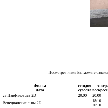
Посмотрев ниже Вы можете ознаком
Фильм
сегодня
завтр
Дата
суббота
воскресе
28 Панфиловцев 2D
20:00
20:00
18:10
Венецианские львы 2D
20:10