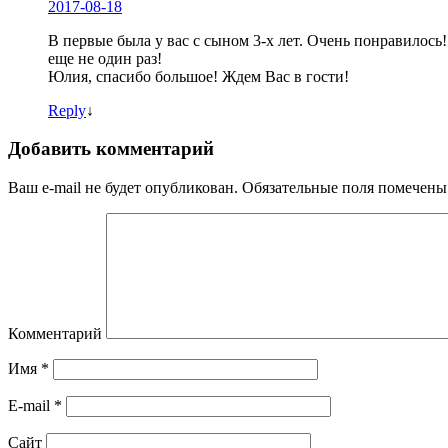
2017-08-18
В первые была у вас с сыном 3-х лет. Очень понравилось
еще не один раз!
Юлия, спасибо большое! Ждем Вас в гости!
Reply
↓
Добавить комментарий
Ваш e-mail не будет опубликован.
Обязательные поля помечен
Комментарий
Имя
*
E-mail
*
Сайт