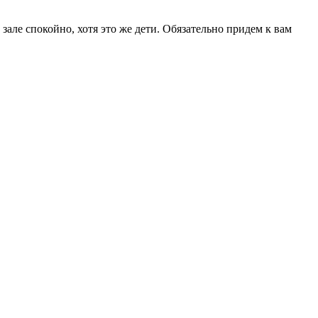
зале спокойно, хотя это же дети. Обязательно придем к вам