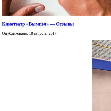
Кинотеатр «Вымпел» — Отзывы
Опубликовано: 18 августа, 2017